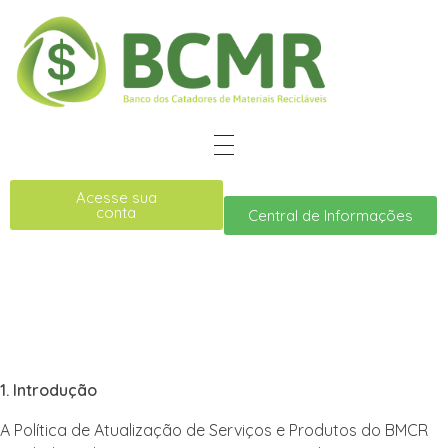
Acesse sua
conta
Central de Informações
1. Introdução
A Política de Atualização de Serviços e Produtos do BMCR