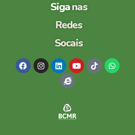
Siga
nas
Redes
Socais