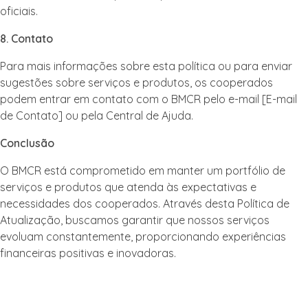
oficiais.
8. Contato
Para mais informações sobre esta política ou para enviar
sugestões sobre serviços e produtos, os cooperados
podem entrar em contato com o BMCR pelo e-mail [E-mail
de Contato] ou pela Central de Ajuda.
Conclusão
O BMCR está comprometido em manter um portfólio de
serviços e produtos que atenda às expectativas e
necessidades dos cooperados. Através desta Política de
Atualização, buscamos garantir que nossos serviços
evoluam constantemente, proporcionando experiências
financeiras positivas e inovadoras.