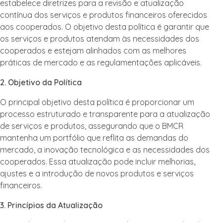
estabelece diretrizes para a revisão e atualização
contínua dos serviços e produtos financeiros oferecidos
aos cooperados. O objetivo desta política é garantir que
os serviços e produtos atendam às necessidades dos
cooperados e estejam alinhados com as melhores
práticas de mercado e as regulamentações aplicáveis.
2. Objetivo da Política
O principal objetivo desta política é proporcionar um
processo estruturado e transparente para a atualização
de serviços e produtos, assegurando que o BMCR
mantenha um portfólio que reflita as demandas do
mercado, a inovação tecnológica e as necessidades dos
cooperados. Essa atualização pode incluir melhorias,
ajustes e a introdução de novos produtos e serviços
financeiros.
3. Princípios da Atualização