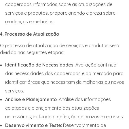
cooperados informados sobre as atualizações de
serviços e produtos, proporcionando clareza sobre
mudanças e melhorias.
4. Processo de Atualização
O processo de atualização de serviços e produtos será
dividido nas seguintes etapas:
Identificação de Necessidades
: Avaliação contínua
das necessidades dos cooperados e do mercado para
identificar áreas que necessitam de melhorias ou novos
serviços.
Análise e Planejamento
: Análise das informações
coletadas e planejamento das atualizações
necessárias, incluindo a definição de prazos e recursos.
Desenvolvimento e Teste
: Desenvolvimento de