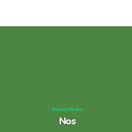
Nossas Redes
Nos