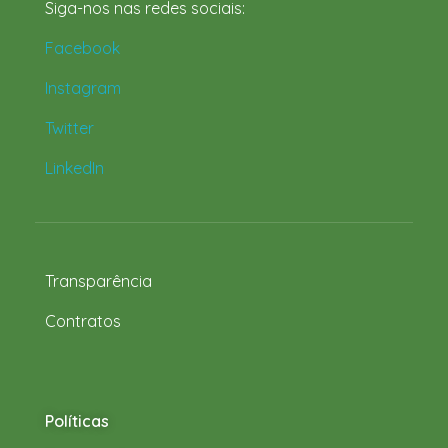
Siga-nos nas redes sociais:
Facebook
Instagram
Twitter
LinkedIn
Transparência
Contratos
Políticas