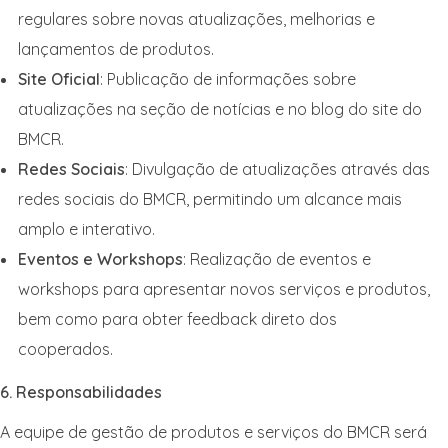
regulares sobre novas atualizações, melhorias e
lançamentos de produtos.
Site Oficial
: Publicação de informações sobre
atualizações na seção de notícias e no blog do site do
BMCR.
Redes Sociais
: Divulgação de atualizações através das
redes sociais do BMCR, permitindo um alcance mais
amplo e interativo.
Eventos e Workshops
: Realização de eventos e
workshops para apresentar novos serviços e produtos,
bem como para obter feedback direto dos
cooperados.
6. Responsabilidades
A equipe de gestão de produtos e serviços do BMCR será