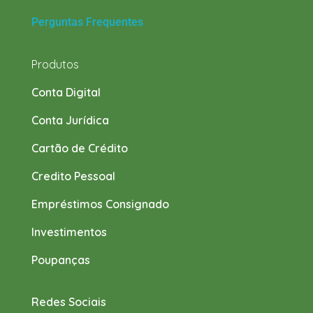
Perguntas Frequentes
Produtos
Conta Digital
Conta Jurídica
Cartão de Crédito
Credito Pessoal
Empréstimos Consignado
Investimentos
Poupanças
Redes Sociais