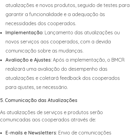
atualizações e novos produtos, seguido de testes para
garantir a funcionalidade e a adequação às
necessidades dos cooperados.
Implementação
: Lançamento das atualizações ou
novos serviços aos cooperados, com a devida
comunicação sobre as mudanças.
Avaliação e Ajustes
: Após a implementação, o BMCR
realizará uma avaliação do desempenho das
atualizações e coletará feedback dos cooperados
para ajustes, se necessário.
5. Comunicação das Atualizações
As atualizações de serviços e produtos serão
comunicadas aos cooperados através de:
E-mails e Newsletters
: Envio de comunicações