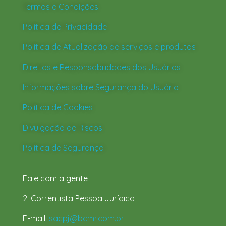
Termos e Condições
Política de Privacidade
Política de Atualização de serviços e produtos
Direitos e Responsabilidades dos Usuários
Informações sobre Segurança do Usuário
Política de Cookies
Divulgação de Riscos
Política de Segurança
Fale com a gente
2. Correntista Pessoa Jurídica
E-mail:
sacpj@bcmr.com.br