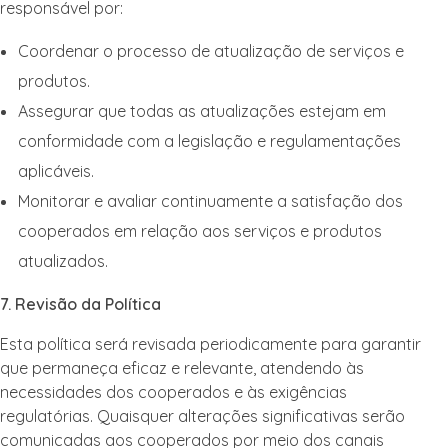
responsável por:
Coordenar o processo de atualização de serviços e
produtos.
Assegurar que todas as atualizações estejam em
conformidade com a legislação e regulamentações
aplicáveis.
Monitorar e avaliar continuamente a satisfação dos
cooperados em relação aos serviços e produtos
atualizados.
7. Revisão da Política
Esta política será revisada periodicamente para garantir
que permaneça eficaz e relevante, atendendo às
necessidades dos cooperados e às exigências
regulatórias. Quaisquer alterações significativas serão
comunicadas aos cooperados por meio dos canais