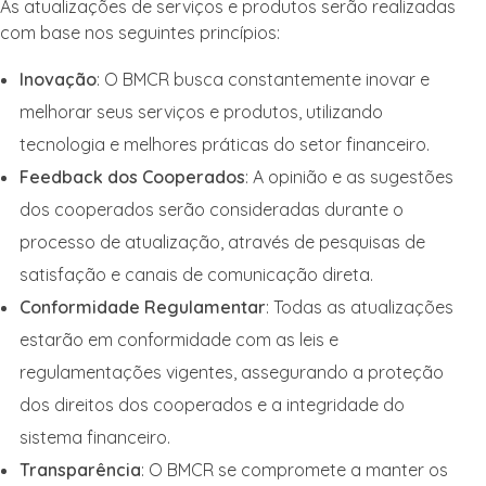
As atualizações de serviços e produtos serão realizadas
com base nos seguintes princípios:
Inovação
: O BMCR busca constantemente inovar e
melhorar seus serviços e produtos, utilizando
tecnologia e melhores práticas do setor financeiro.
Feedback dos Cooperados
: A opinião e as sugestões
dos cooperados serão consideradas durante o
processo de atualização, através de pesquisas de
satisfação e canais de comunicação direta.
Conformidade Regulamentar
: Todas as atualizações
estarão em conformidade com as leis e
regulamentações vigentes, assegurando a proteção
dos direitos dos cooperados e a integridade do
sistema financeiro.
Transparência
: O BMCR se compromete a manter os