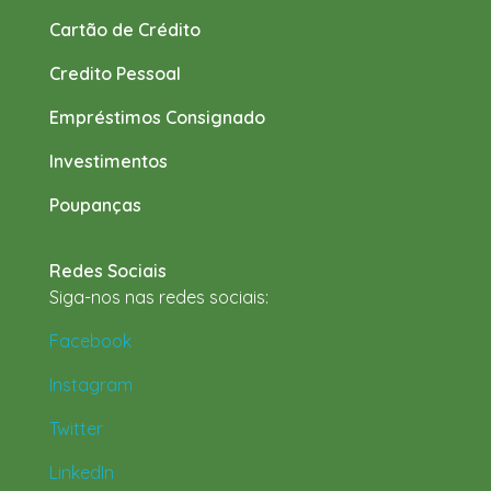
Cartão de Crédito
Credito Pessoal
Empréstimos Consignado
Investimentos
Poupanças
Redes Sociais
Siga-nos nas redes sociais:
Facebook
Instagram
Twitter
LinkedIn