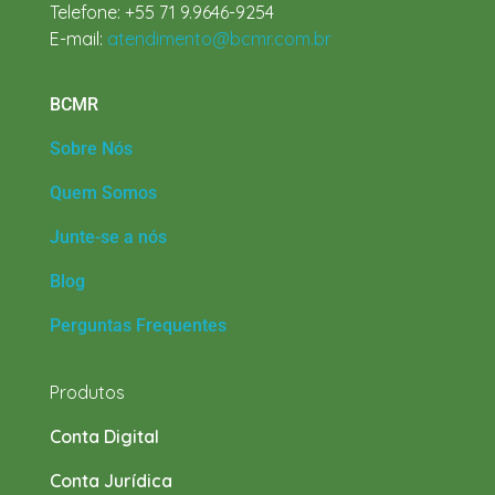
Telefone: +55 71 9.9646-9254
E-mail:
atendimento@bcmr.com.br
BCMR
Sobre Nós
Quem Somos
Junte-se a nós
Blog
Perguntas Frequentes
Produtos
Conta Digital
Conta Jurídica