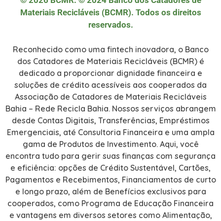
© 2026 BCMR. © 2024 Banco dos Catadores de
Materiais Recicláveis (BCMR). Todos os direitos
reservados.
Reconhecido como uma fintech inovadora, o Banco
dos Catadores de Materiais Recicláveis (BCMR) é
dedicado a proporcionar dignidade financeira e
soluções de crédito acessíveis aos cooperados da
Associação de Catadores de Materiais Recicláveis
Bahia – Rede Recicla Bahia. Nossos serviços abrangem
desde Contas Digitais, Transferências, Empréstimos
Emergenciais, até Consultoria Financeira e uma ampla
gama de Produtos de Investimento. Aqui, você
encontra tudo para gerir suas finanças com segurança
e eficiência: opções de Crédito Sustentável, Cartões,
Pagamentos e Recebimentos, Financiamentos de curto
e longo prazo, além de Benefícios exclusivos para
cooperados, como Programa de Educação Financeira
e vantagens em diversos setores como Alimentação,