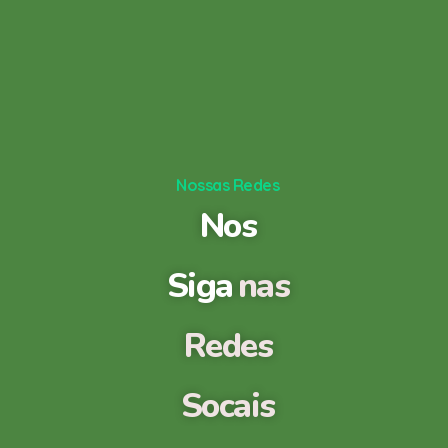
Nossas Redes
Nos
Siga
nas
Redes
Socais