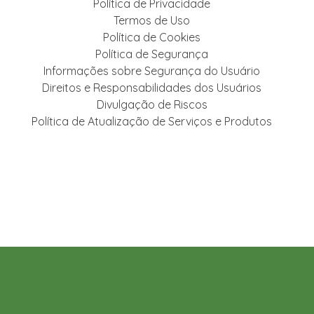
Política de Privacidade
Termos de Uso
Política de Cookies
Política de Segurança
Informações sobre Segurança do Usuário
Direitos e Responsabilidades dos Usuários
Divulgação de Riscos
Política de Atualização de Serviços e Produtos