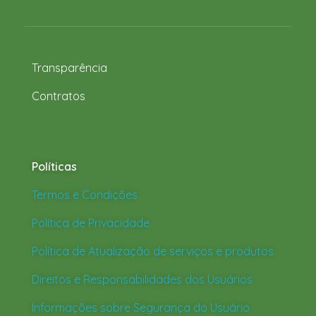
Transparência
Contratos
Políticas
Termos e Condições
Política de Privacidade
Política de Atualização de serviços e produtos
Direitos e Responsabilidades dos Usuários
Informações sobre Segurança do Usuário