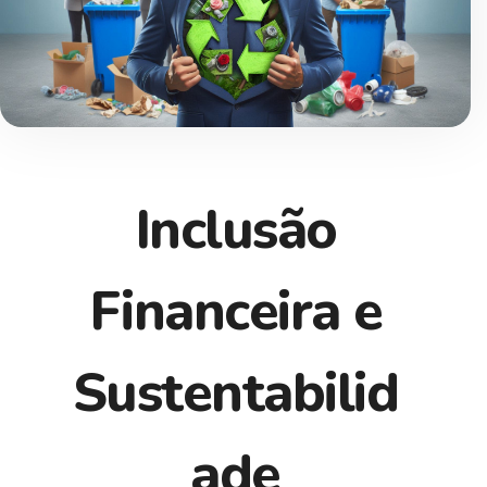
Inclusão
Financeira e
Sustentabilid
ade