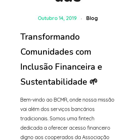
Outubro 14, 2019
Blog
Transformando
Comunidades com
Inclusão Financeira e
Sustentabilidade 🌱
Bem-vindo ao BCMR, onde nossa missão
vai além dos serviços bancários
tradicionais. Somos uma fintech
dedicada a oferecer acesso financeiro
digno aos cooperados da Associação