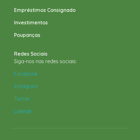
Empréstimos Consignado
Investimentos
Poupanças
Redes Sociais
Siga-nos nas redes sociais:
Facebook
Instagram
Twitter
LinkedIn