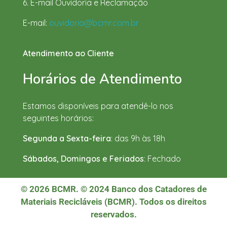
6. E-mail Ouvidoria e Reclamação
E-mail:
ouvidoria@bcmr.com.br
Atendimento ao Cliente
Horários de Atendimento
Estamos disponíveis para atendê-lo nos
seguintes horários:
Segunda a Sexta-feira
: das 9h às 18h
Sábados, Domingos e Feriados
: Fechado
© 2026 BCMR. © 2024 Banco dos Catadores de
Materiais Recicláveis (BCMR). Todos os direitos
reservados.