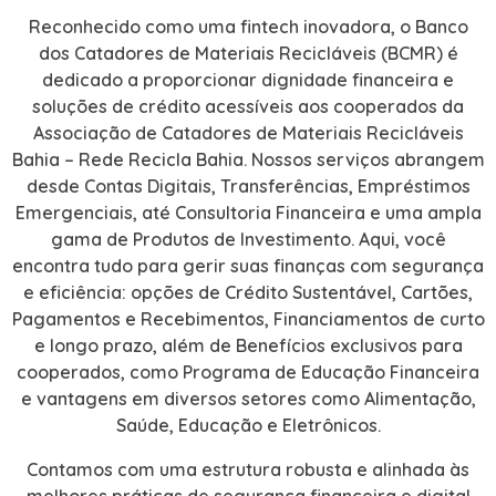
Reconhecido como uma fintech inovadora, o Banco
dos Catadores de Materiais Recicláveis (BCMR) é
dedicado a proporcionar dignidade financeira e
soluções de crédito acessíveis aos cooperados da
Associação de Catadores de Materiais Recicláveis
Bahia – Rede Recicla Bahia. Nossos serviços abrangem
desde Contas Digitais, Transferências, Empréstimos
Emergenciais, até Consultoria Financeira e uma ampla
gama de Produtos de Investimento. Aqui, você
encontra tudo para gerir suas finanças com segurança
e eficiência: opções de Crédito Sustentável, Cartões,
Pagamentos e Recebimentos, Financiamentos de curto
e longo prazo, além de Benefícios exclusivos para
cooperados, como Programa de Educação Financeira
e vantagens em diversos setores como Alimentação,
Saúde, Educação e Eletrônicos.
Contamos com uma estrutura robusta e alinhada às