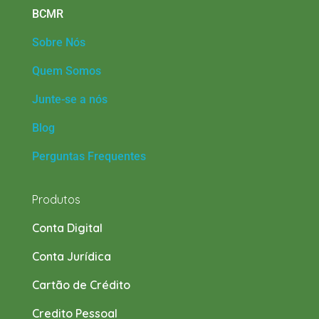
BCMR
Sobre Nós
Quem Somos
Junte-se a nós
Blog
Perguntas Frequentes
Produtos
Conta Digital
Conta Jurídica
Cartão de Crédito
Credito Pessoal