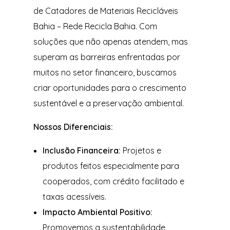
de Catadores de Materiais Recicláveis
Bahia – Rede Recicla Bahia. Com
soluções que não apenas atendem, mas
superam as barreiras enfrentadas por
muitos no setor financeiro, buscamos
criar oportunidades para o crescimento
sustentável e a preservação ambiental.
Nossos Diferenciais:
Inclusão Financeira:
Projetos e
produtos feitos especialmente para
cooperados, com crédito facilitado e
taxas acessíveis.
Impacto Ambiental Positivo:
Promovemos a sustentabilidade,