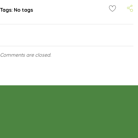
Tags: No tags
Comments are closed.