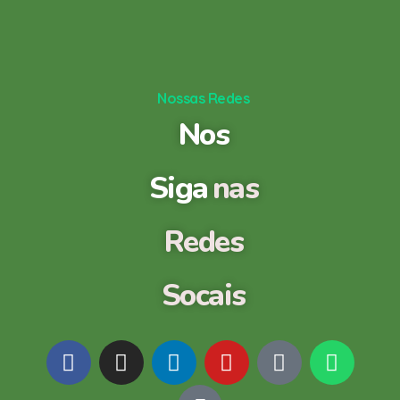
Nossas Redes
Nos
Siga
nas
Redes
Socais