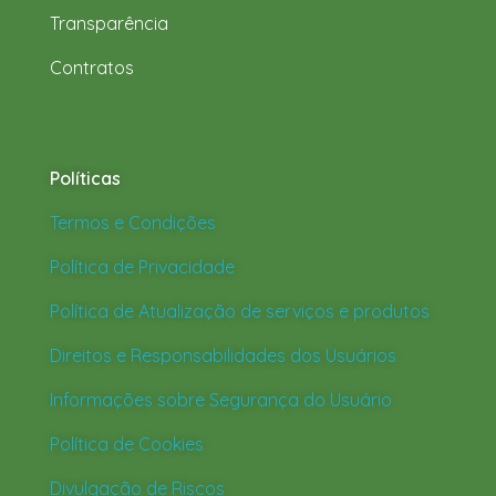
Transparência
Contratos
Políticas
Termos e Condições
Política de Privacidade
Política de Atualização de serviços e produtos
Direitos e Responsabilidades dos Usuários
Informações sobre Segurança do Usuário
Política de Cookies
Divulgação de Riscos